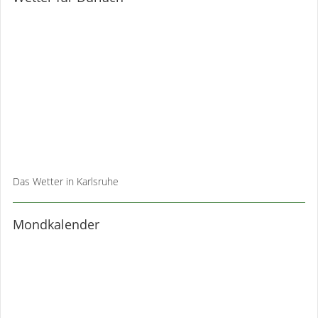
Das Wetter in Karlsruhe
Mondkalender