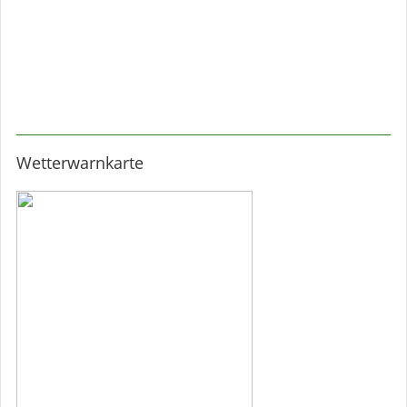
Wetterwarnkarte