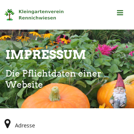
IMPRESSUM
Die Pflichtdaten einer
Website
Adresse