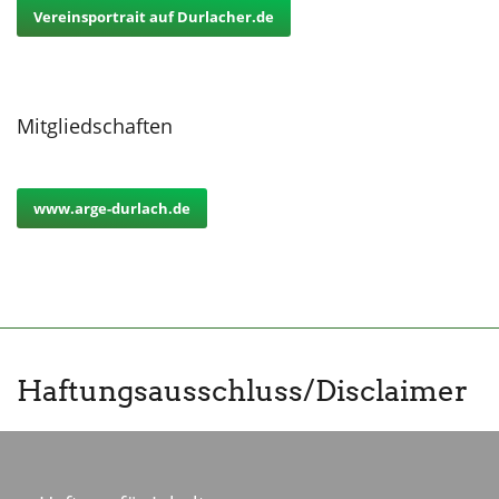
Vereinsportrait auf Durlacher.de
Mitgliedschaften
www.arge-durlach.de
Haftungsausschluss/Disclaimer