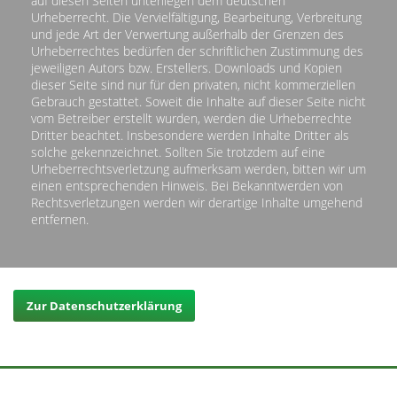
auf diesen Seiten unterliegen dem deutschen
Urheberrecht. Die Vervielfältigung, Bearbeitung, Verbreitung
und jede Art der Verwertung außerhalb der Grenzen des
Urheberrechtes bedürfen der schriftlichen Zustimmung des
jeweiligen Autors bzw. Erstellers. Downloads und Kopien
dieser Seite sind nur für den privaten, nicht kommerziellen
Gebrauch gestattet. Soweit die Inhalte auf dieser Seite nicht
vom Betreiber erstellt wurden, werden die Urheberrechte
Dritter beachtet. Insbesondere werden Inhalte Dritter als
solche gekennzeichnet. Sollten Sie trotzdem auf eine
Urheberrechtsverletzung aufmerksam werden, bitten wir um
einen entsprechenden Hinweis. Bei Bekanntwerden von
Rechtsverletzungen werden wir derartige Inhalte umgehend
entfernen.
Zur Datenschutzerklärung