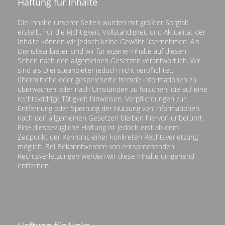
Haftung für Inhalte
Die Inhalte unserer Seiten wurden mit größter Sorgfalt
erstellt. Für die Richtigkeit, Vollständigkeit und Aktualität der
Inhalte können wir jedoch keine Gewähr übernehmen. Als
Diensteanbieter sind wir für eigene Inhalte auf diesen
Seiten nach den allgemeinen Gesetzen verantwortlich. Wir
sind als Diensteanbieter jedoch nicht verpflichtet,
übermittelte oder gespeicherte fremde Informationen zu
überwachen oder nach Umständen zu forschen, die auf eine
rechtswidrige Tätigkeit hinweisen. Verpflichtungen zur
Entfernung oder Sperrung der Nutzung von Informationen
nach den allgemeinen Gesetzen bleiben hiervon unberührt.
Eine diesbezügliche Haftung ist jedoch erst ab dem
Zeitpunkt der Kenntnis einer konkreten Rechtsverletzung
möglich. Bei Bekanntwerden von entsprechenden
Rechtsverletzungen werden wir diese Inhalte umgehend
entfernen.