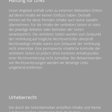
Haftung für Links
Unser Angebot enthält Links zu externen Webseiten Dritter,
auf deren Inhalte wir keinen Einfluss haben. Deshalb
können wir für diese fremden Inhalte auch keine Gewähr
übernehmen. Für die Inhalte der verlinkten Seiten ist stets
der jeweilige Anbieter oder Betreiber der Seiten
verantwortlich. Die verlinkten Seiten wurden zum Zeitpunkt
der Verlinkung auf mögliche Rechtsverstöße überprüft.
Rechtswidrige Inhalte waren zum Zeitpunkt der Verlinkung
nicht erkennbar. Eine permanente inhaltliche Kontrolle der
verlinkten Seiten ist jedoch ohne konkrete Anhaltspunkte
einer Rechtsverletzung nicht zumutbar. Bei Bekanntwerden
von Rechtsverletzungen werden wir derartige Links
umgehend entfernen.
Urheberrecht
Die durch die Seitenbetreiber erstellten Inhalte und Werke